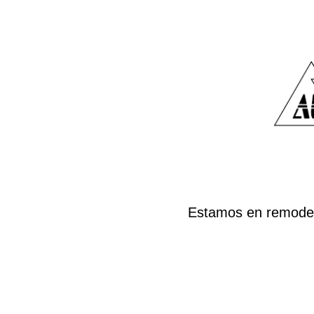
Estamos en remodela